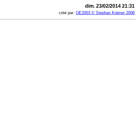
dim. 23/02/2014 21:31
créé par:
OE2003 © Stephan Krämer 2008