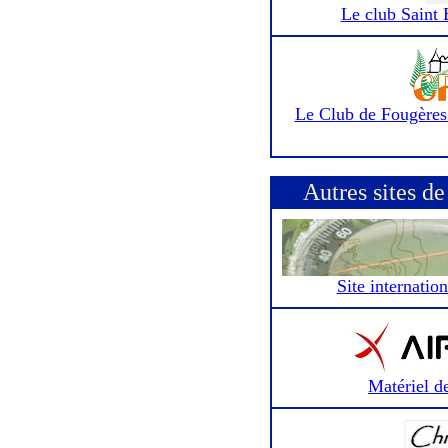
Le club Saint 
Le Club de Fougères 
Autres sites d
Site internatio
Matériel de