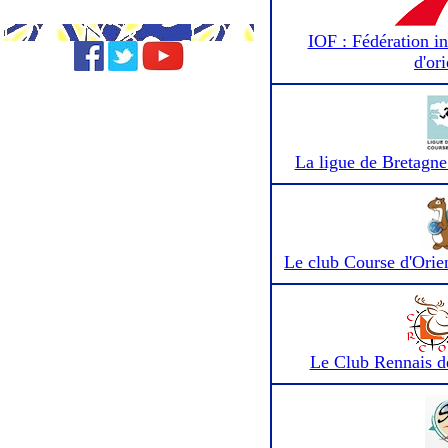
IOF : Fédération in
d'or
La ligue de Bretagne
Le club Course d'Orie
Le Club Rennais de