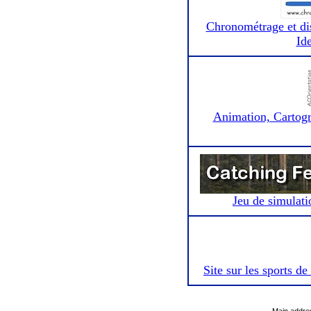
Chronométrage et dis
Ide
Animation, Cartogra
Jeu de simulati
Site sur les sports de