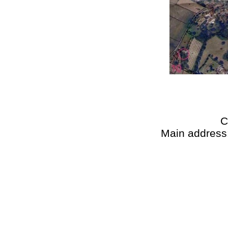
C
Main address