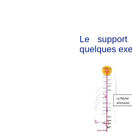
Le support 
quelques exe